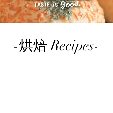
-烘焙 Recipes-