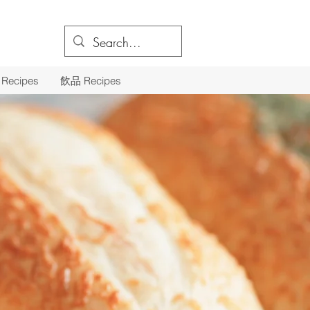
Recipes
飲品 Recipes