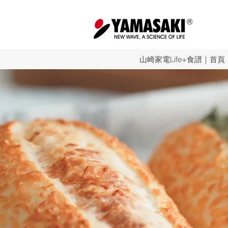
山崎家電Life+食譜｜首頁