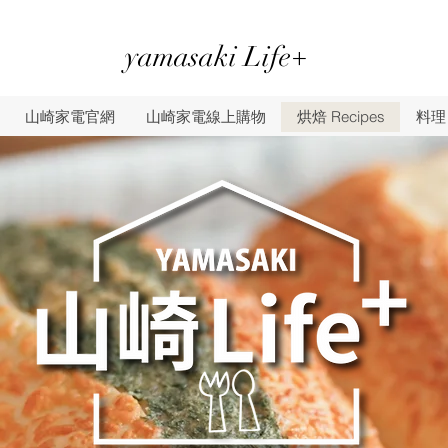
yamasaki Life+
山崎家電官網
山崎家電線上購物
烘焙 Recipes
料理 